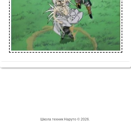
Школа техник Наруто © 2026.